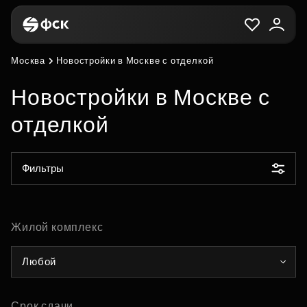
Москва
Новостройки в Москве с отделкой
Новостройки в Москве с
отделкой
Фильтры
Жилой комплекс
Любой
Срок сдачи