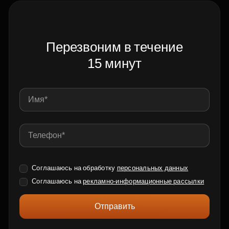
Перезвоним в течение
15 минут
Соглашаюсь на обработку
персональных данных
Соглашаюсь на
рекламно-информационные рассылки
Отправить