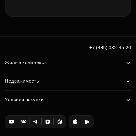
+7 (495) 032-45-20
Жилые комплексы
Недвижимость
Условия покупки