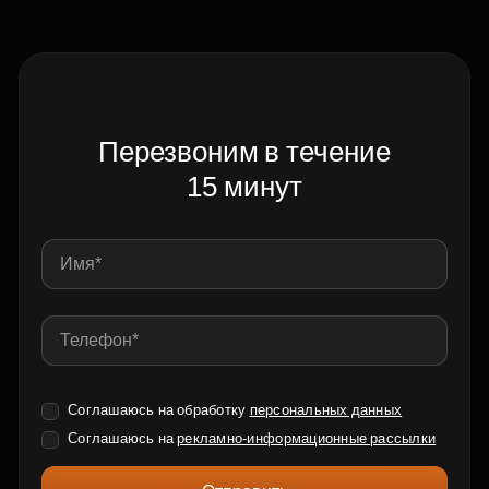
Перезвоним в течение
15 минут
Соглашаюсь на обработку
персональных данных
Соглашаюсь на
рекламно-информационные рассылки