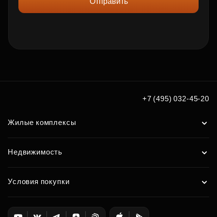
Отправить
+7 (495) 032-45-20
Жилые комплексы
Недвижимость
Условия покупки