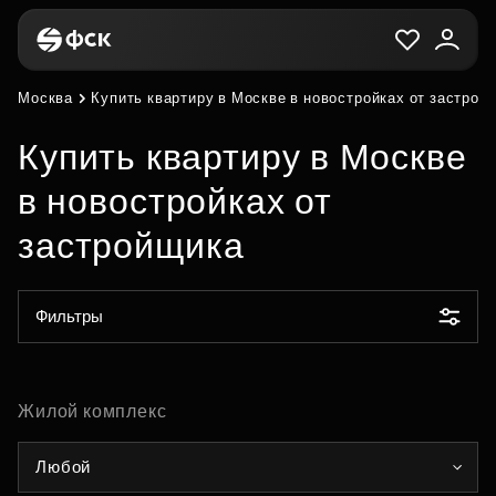
Москва
Купить квартиру в Москве в новостройках от застрой
Купить квартиру в Москве
в новостройках от
застройщика
Фильтры
Жилой комплекс
Любой