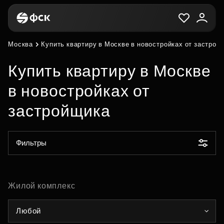
Москва
Купить квартиру в Москве в новостройках от застрой
Купить квартиру в Москве
в новостройках от
застройщика
Фильтры
Жилой комплекс
Любой