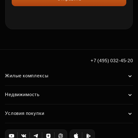
+7 (495) 032-45-20
Жилые комплексы
Недвижимость
Условия покупки