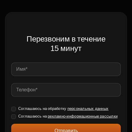
Перезвоним в течение
15 минут
Соглашаюсь на обработку
персональных данных
Соглашаюсь на
рекламно-информационные рассылки
Отправить