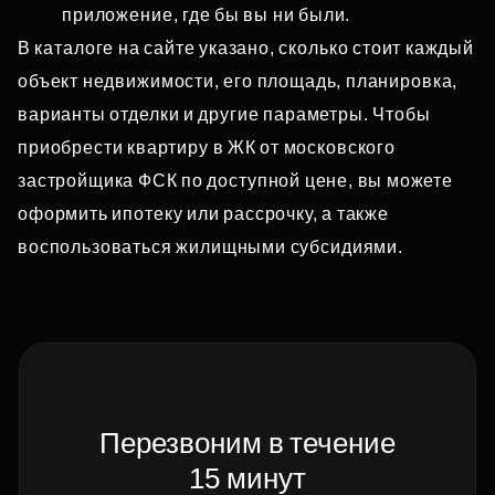
приложение, где бы вы ни были.
В каталоге на сайте указано, сколько стоит каждый
объект недвижимости, его площадь, планировка,
варианты отделки и другие параметры. Чтобы
приобрести квартиру в ЖК от московского
застройщика ФСК по доступной цене, вы можете
оформить ипотеку или рассрочку, а также
воспользоваться жилищными субсидиями.
Перезвоним в течение
15 минут