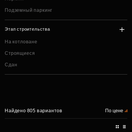
Подземный паркинг
Этап строительства
На котловане
Строящиеся
Сдан
Найдено 805 вариантов
По цене