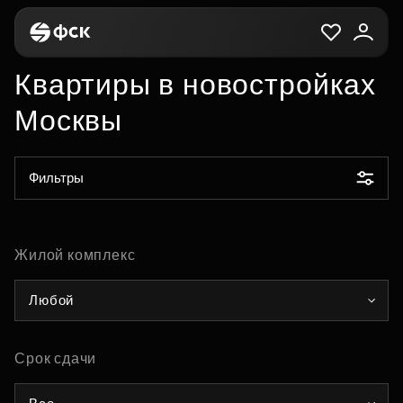
Квартиры в новостройках
Москвы
Фильтры
Жилой комплекс
Любой
Срок сдачи