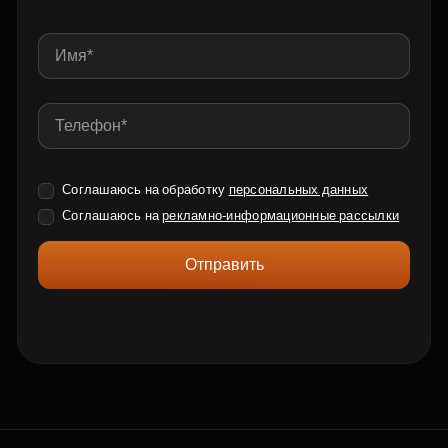
Соглашаюсь на обработку
персональных данных
Соглашаюсь на
рекламно-информационные рассылки
Отправить