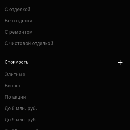
С отделкой
Без отделки
С ремонтом
С чистовой отделкой
Стоимость
Элитные
Бизнес
По акции
До 8 млн. руб.
До 9 млн. руб.