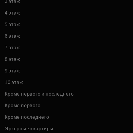
3 этаж
4 этаж
5 этаж
6 этаж
7 этаж
8 этаж
9 этаж
10 этаж
Кроме первого и последнего
Кроме первого
Кроме последнего
Эркерные квартиры