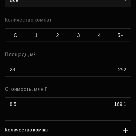
Все
Количество комнат
С
1
2
3
4
5+
Площадь, м²
Стоимость, млн ₽
Количество комнат