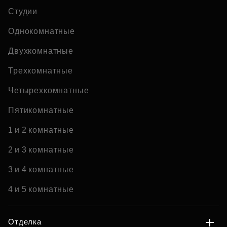
Студии
Однокомнатные
Двухкомнатные
Трехкомнатные
Четырехкомнатные
Пятикомнатные
1 и 2 комнатные
2 и 3 комнатные
3 и 4 комнатные
4 и 5 комнатные
Отделка