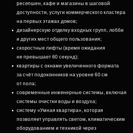
ресепшен, кафе и магазины в шаговой
доступности, услуги коммерческого кластера
на первых этажах домов;
дизайнерскую отделку входных групп, лобби
и других мест общего пользования;
скоростные лифты (время ожидания
не превышает 60 секунд);
квартиры с окнами увеличенного формата
за счёт подоконников на уровне 60 см
от пола;
современные инженерные системы, включая
системы очистки воды и воздуха;
систему «Умная квартира», которая
позволяет управлять светом, климатическим
оборудованием и техникой через