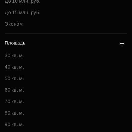
До 10 млн. руб.
До 15 млн. руб.
Эконом
Площадь
30 кв. м.
40 кв. м.
50 кв. м.
60 кв. м.
70 кв. м.
80 кв. м.
90 кв. м.