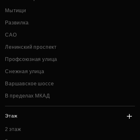
Мытищи
Развилка
САО
Ленинский проспект
Профсоюзная улица
Снежная улица
Варшавское шоссе
В пределах МКАД
Этаж
2 этаж