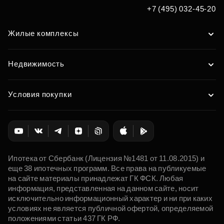
+7 (495) 032-45-20
Жилые комплексы
Недвижимость
Условия покупки
Ипотека от Сбербанк (Лицензия №1481 от 11.08.2015) и
еще 38 ипотечных программ. Все права на публикуемые
на сайте материалы принадлежат ГК ФСК. Любая
информация, представленная на данном сайте, носит
исключительно информационный характер и ни при каких
условиях не является публичной офертой, определяемой
положениями статьи 437 ГК РФ.