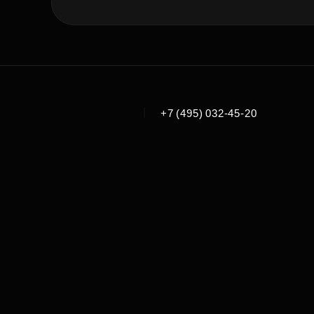
|
+7 (495) 032-45-20