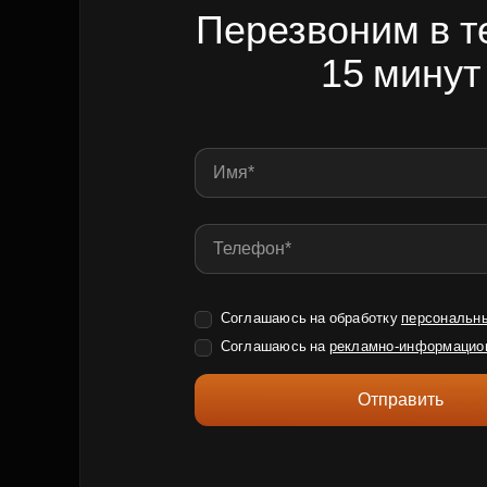
Перезвоним в т
15 минут
Соглашаюсь на обработку
персональн
Соглашаюсь на
рекламно-информацио
Отправить