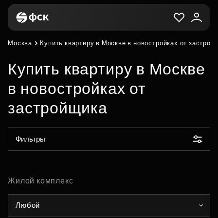
Москва
Купить квартиру в Москве в новостройках от застрой
Купить квартиру в Москве
в новостройках от
застройщика
Фильтры
Жилой комплекс
Любой