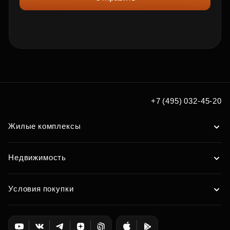
+7 (495) 032-45-20
Жилые комплексы
Недвижимость
Условия покупки