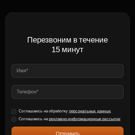
Перезвоним в течение
15 минут
Соглашаюсь на обработку
персональных данных
Соглашаюсь на
рекламно-информационные рассылки
Отправить