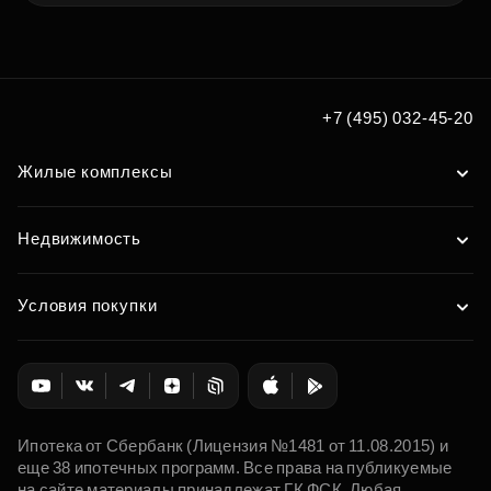
+7 (495) 032-45-20
Жилые комплексы
Недвижимость
Условия покупки
Ипотека от Сбербанк (Лицензия №1481 от 11.08.2015) и
еще 38 ипотечных программ. Все права на публикуемые
на сайте материалы принадлежат ГК ФСК. Любая