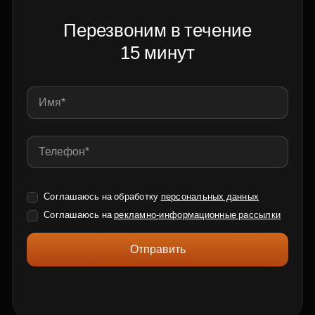
Перезвоним в течение
15 минут
Соглашаюсь на обработку
персональных данных
Соглашаюсь на
рекламно-информационные рассылки
Отправить