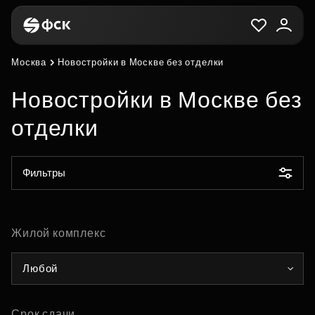
Москва
Новостройки в Москве без отделки
Новостройки в Москве без
отделки
Фильтры
Жилой комплекс
Любой
Срок сдачи