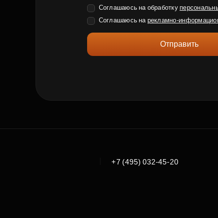
Соглашаюсь на обработку
персональн
Соглашаюсь на
рекламно-информацио
Отправить
|
+7 (495) 032-45-20