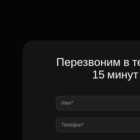
Перезвоним в т
15 минут