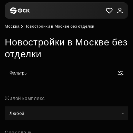
Москва
Новостройки в Москве без отделки
Новостройки в Москве без
отделки
Фильтры
Жилой комплекс
Любой
Срок сдачи