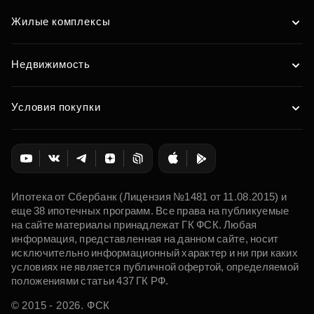
Жилые комплексы
Недвижимость
Условия покупки
Ипотека от Сбербанк (Лицензия №1481 от 11.08.2015) и
еще 38 ипотечных программ. Все права на публикуемые
на сайте материалы принадлежат ГК ФСК. Любая
информация, представленная на данном сайте, носит
исключительно информационный характер и ни при каких
условиях не является публичной офертой, определяемой
положениями статьи 437 ГК РФ.
© 2015 - 2026. ФСК