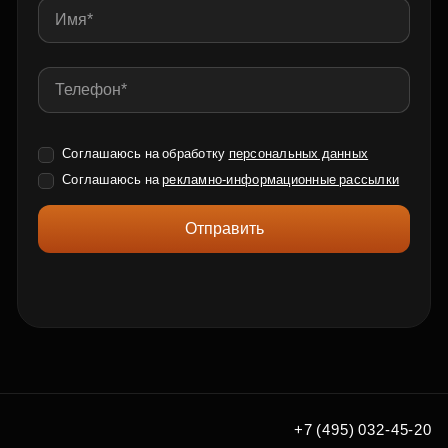
Соглашаюсь на обработку
персональных данных
Соглашаюсь на
рекламно-информационные рассылки
Отправить
+7 (495) 032-45-20