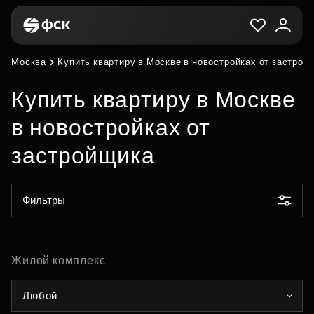
Москва
Купить квартиру в Москве в новостройках от застрой
Купить квартиру в Москве
в новостройках от
застройщика
Фильтры
Жилой комплекс
Любой