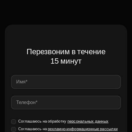
Перезвоним в течение
15 минут
Соглашаюсь на обработку
персональных данных
Соглашаюсь на
рекламно-информационные рассылки