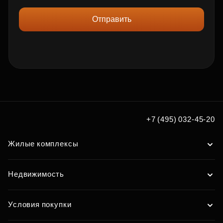
Отправить
+7 (495) 032-45-20
Жилые комплексы
Недвижимость
Условия покупки