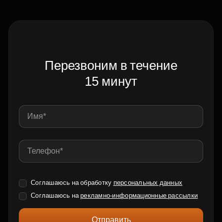
Перезвоним в течение
15 минут
Соглашаюсь на обработку
персональных данных
Соглашаюсь на
рекламно-информационные рассылки
Отправить