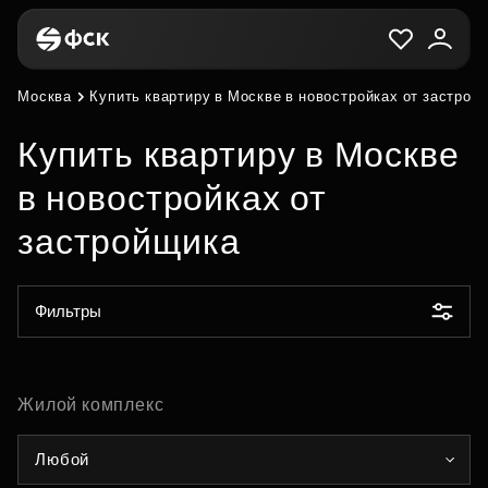
Москва
Купить квартиру в Москве в новостройках от застрой
Купить квартиру в Москве
в новостройках от
застройщика
Фильтры
Жилой комплекс
Любой