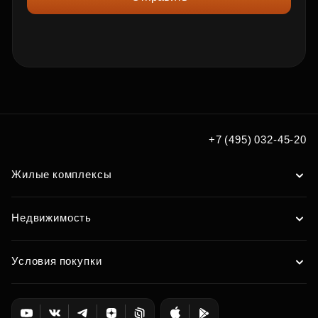
+7 (495) 032-45-20
Жилые комплексы
Недвижимость
Условия покупки