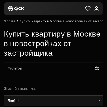
Москва
Купить квартиру в Москве в новостройках от застрой
Купить квартиру в Москве
в новостройках от
застройщика
Фильтры
Жилой комплекс
Любой