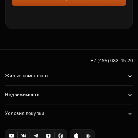
+7 (495) 032-45-20
Жилые комплексы
Недвижимость
Условия покупки