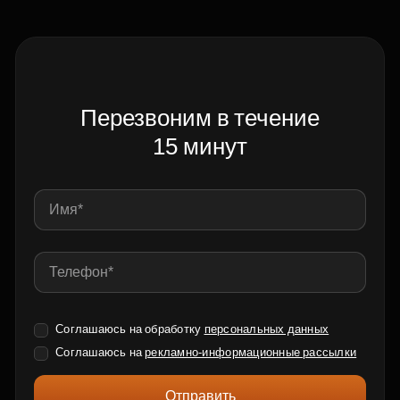
Перезвоним в течение
15 минут
Соглашаюсь на обработку
персональных данных
Соглашаюсь на
рекламно-информационные рассылки
Отправить