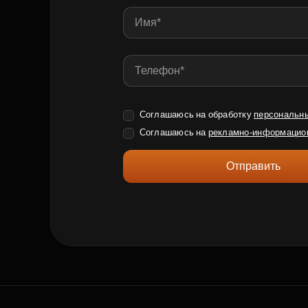
Соглашаюсь на обработку
персональн
Соглашаюсь на
рекламно-информацио
Отправить