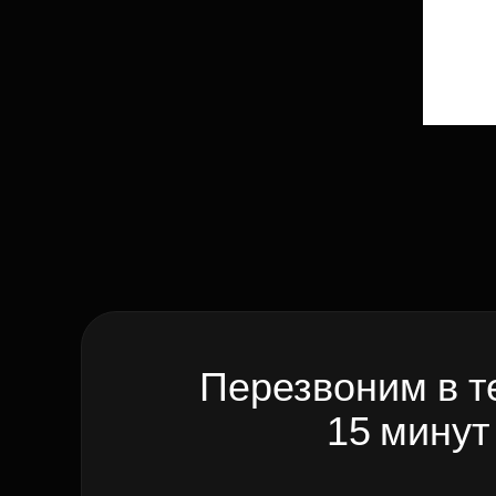
Перезвоним в т
15 минут