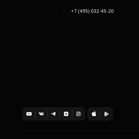
|
+7 (495) 032-45-20