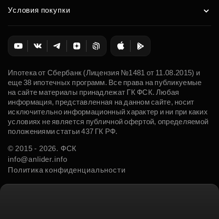
Условия покупки
Ипотека от Сбербанк (Лицензия №1481 от 11.08.2015) и
еще 38 ипотечных программ. Все права на публикуемые
на сайте материалы принадлежат ГК ФСК. Любая
информация, представленная на данном сайте, носит
исключительно информационный характер и ни при каких
условиях не является публичной офертой, определяемой
положениями статьи 437 ГК РФ.
© 2015 - 2026. ФСК
info@anlider.info
Политика конфиденциальности