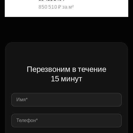
850 510 ₽ за м²
Перезвоним в течение
15 минут