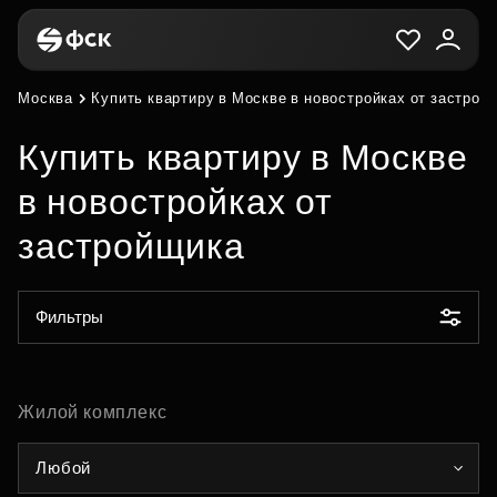
Москва
Купить квартиру в Москве в новостройках от застрой
Купить квартиру в Москве
в новостройках от
застройщика
Фильтры
Жилой комплекс
Любой