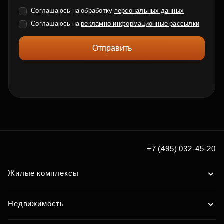
Соглашаюсь на обработку
персональных данных
Соглашаюсь на
рекламно-информационные рассылки
Отправить
+7 (495) 032-45-20
Жилые комплексы
Недвижимость