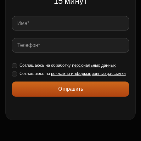
15 минут
Соглашаюсь на обработку
персональных данных
Соглашаюсь на
рекламно-информационные рассылки
Отправить