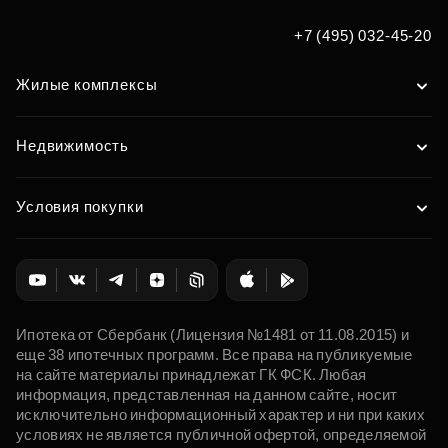
+7 (495) 032-45-20
Жилые комплексы
Недвижимость
Условия покупки
Ипотека от Сбербанк (Лицензия №1481 от 11.08.2015) и
еще 38 ипотечных программ. Все права на публикуемые
на сайте материалы принадлежат ГК ФСК. Любая
информация, представленная на данном сайте, носит
исключительно информационный характер и ни при каких
условиях не является публичной офертой, определяемой