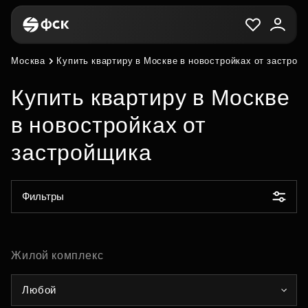
Москва
Купить квартиру в Москве в новостройках от застрой
Купить квартиру в Москве
в новостройках от
застройщика
Фильтры
Жилой комплекс
Любой