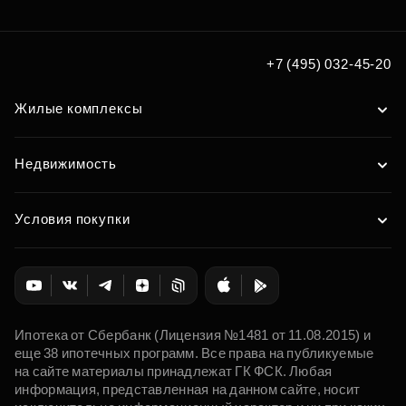
+7 (495) 032-45-20
Жилые комплексы
Недвижимость
Условия покупки
Ипотека от Сбербанк (Лицензия №1481 от 11.08.2015) и
еще 38 ипотечных программ. Все права на публикуемые
на сайте материалы принадлежат ГК ФСК. Любая
информация, представленная на данном сайте, носит