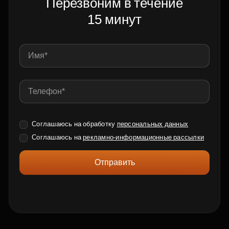
Перезвоним в течение
15 минут
Соглашаюсь на обработку
персональных данных
Соглашаюсь на
рекламно-информационные рассылки
Отправить