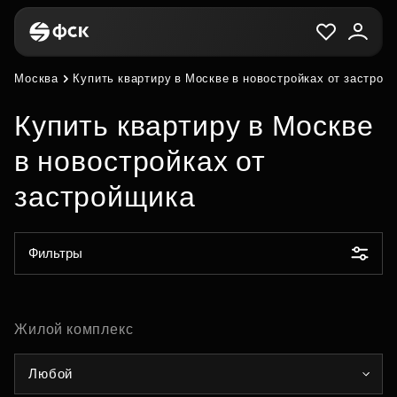
Москва
Купить квартиру в Москве в новостройках от застрой
Купить квартиру в Москве
в новостройках от
застройщика
Фильтры
Жилой комплекс
Любой