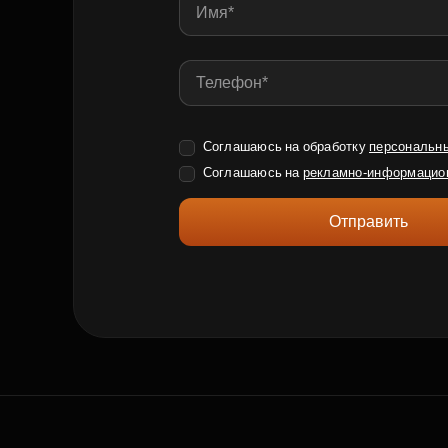
Соглашаюсь на обработку
персональн
Соглашаюсь на
рекламно-информацио
Отправить