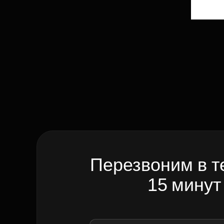
Перезвоним в т
15 минут