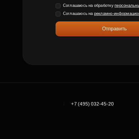
Соглашаюсь на обработку
персональн
Соглашаюсь на
рекламно-информацио
Отправить
|
+7 (495) 032-45-20