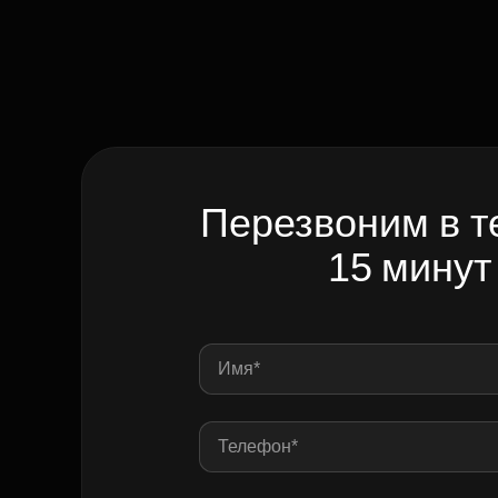
Перезвоним в т
15 минут