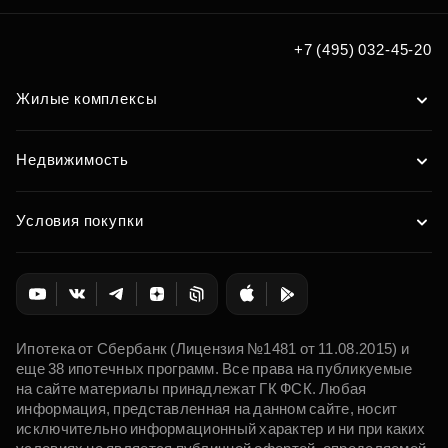
+7 (495) 032-45-20
Жилые комплексы
Недвижимость
Условия покупки
Ипотека от Сбербанк (Лицензия №1481 от 11.08.2015) и
еще 38 ипотечных программ. Все права на публикуемые
на сайте материалы принадлежат ГК ФСК. Любая
информация, представленная на данном сайте, носит
исключительно информационный характер и ни при каких