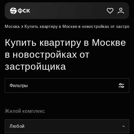
Москва
Купить квартиру в Москве в новостройках от застрой
Купить квартиру в Москве
в новостройках от
застройщика
Фильтры
Жилой комплекс
Любой