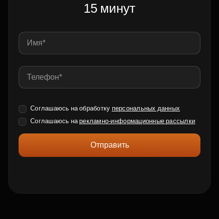
15 минут
Соглашаюсь на обработку
персональных данных
Соглашаюсь на
рекламно-информационные рассылки
Отправить