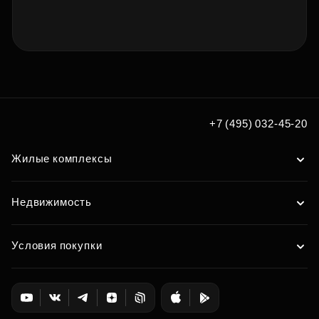
+7 (495) 032-45-20
Жилые комплексы
Недвижимость
Условия покупки