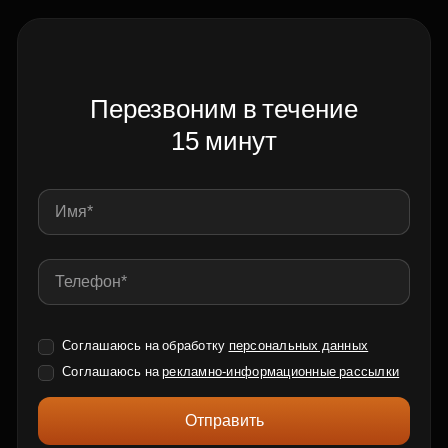
Перезвоним в течение
15 минут
Соглашаюсь на обработку
персональных данных
Соглашаюсь на
рекламно-информационные рассылки
Отправить