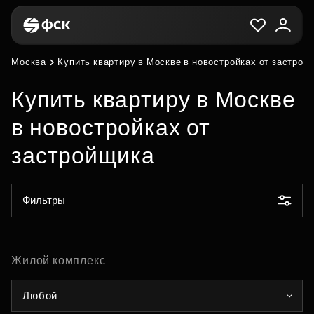
Москва
Купить квартиру в Москве в новостройках от застрой
Купить квартиру в Москве
в новостройках от
застройщика
Фильтры
Жилой комплекс
Любой