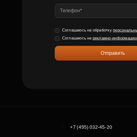
Соглашаюсь на обработку
персональн
Соглашаюсь на
рекламно-информацио
Отправить
|
+7 (495) 032-45-20