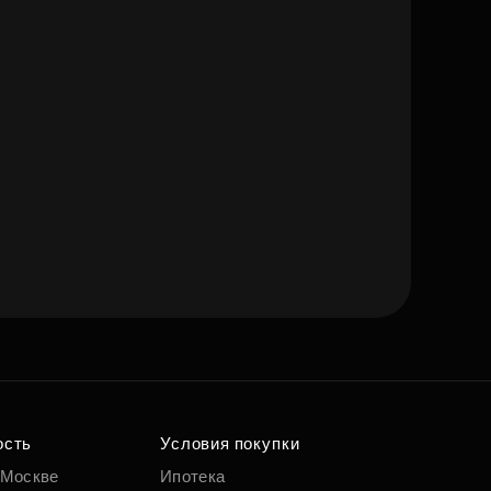
ость
Условия покупки
 Москве
Ипотека