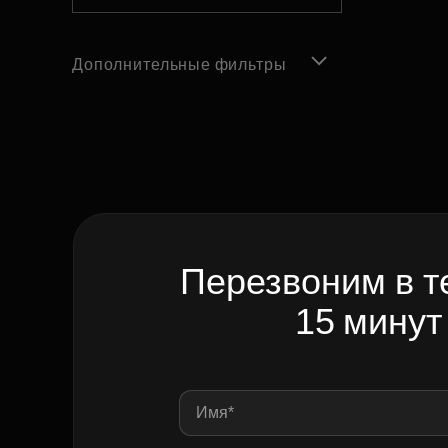
Дополнительные фильтры
Перезвоним в т
15 минут