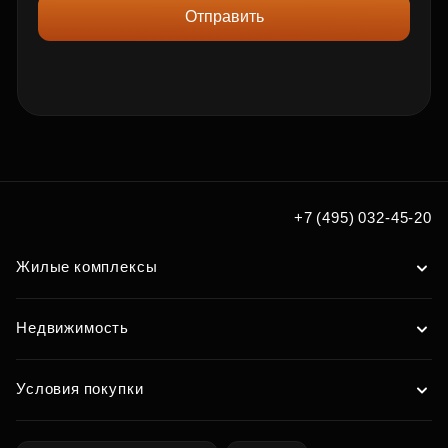
Отправить
+7 (495) 032-45-20
Жилые комплексы
Недвижимость
Условия покупки