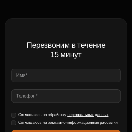
Перезвоним в течение
15 минут
Соглашаюсь на обработку
персональных данных
Соглашаюсь на
рекламно-информационные рассылки