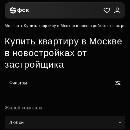
Москва
Купить квартиру в Москве в новостройках от застрой
Купить квартиру в Москве
в новостройках от
застройщика
Фильтры
Жилой комплекс
Любой