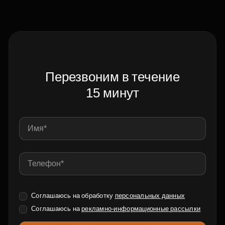
Перезвоним в течение
15 минут
Соглашаюсь на обработку
персональных данных
Соглашаюсь на
рекламно-информационные рассылки