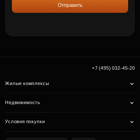
Отправить
+7 (495) 032-45-20
Жилые комплексы
Недвижимость
Условия покупки