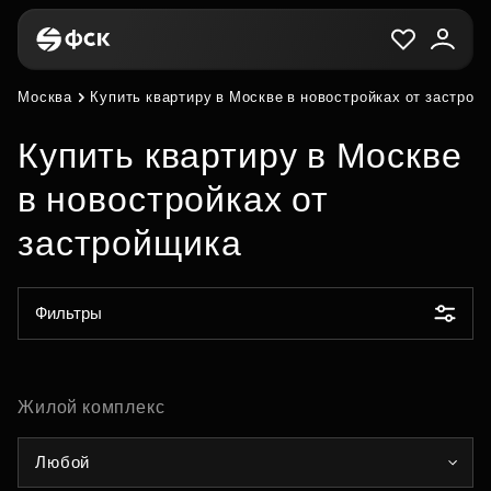
Москва
Купить квартиру в Москве в новостройках от застрой
Купить квартиру в Москве
в новостройках от
застройщика
Фильтры
Жилой комплекс
Любой