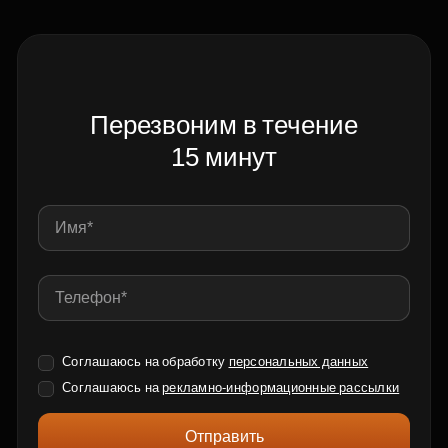
Перезвоним в течение
15 минут
Соглашаюсь на обработку
персональных данных
Соглашаюсь на
рекламно-информационные рассылки
Отправить