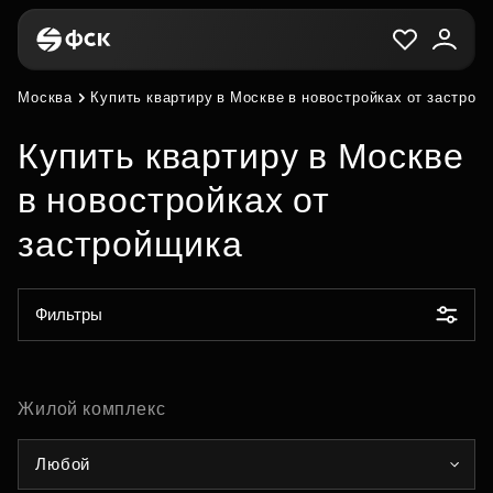
Москва
Купить квартиру в Москве в новостройках от застрой
Купить квартиру в Москве
в новостройках от
застройщика
Фильтры
Жилой комплекс
Любой