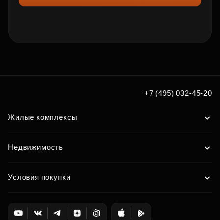
+7 (495) 032-45-20
Жилые комплексы
Недвижимость
Условия покупки