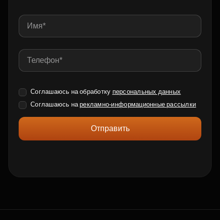
Соглашаюсь на обработку
персональных данных
Соглашаюсь на
рекламно-информационные рассылки
Отправить