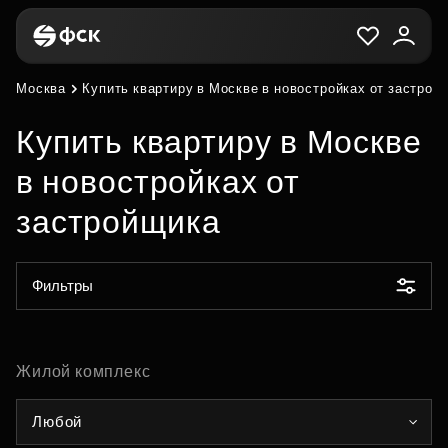
Москва
Купить квартиру в Москве в новостройках от застрой
Купить квартиру в Москве
в новостройках от
застройщика
Фильтры
Жилой комплекс
Любой