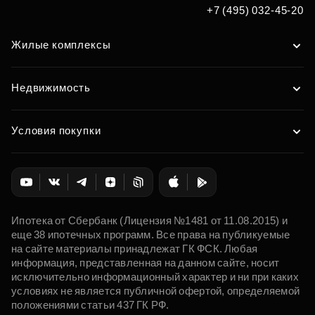
+7 (495) 032-45-20
Жилые комплексы
Недвижимость
Условия покупки
Ипотека от Сбербанк (Лицензия №1481 от 11.08.2015) и
еще 38 ипотечных программ. Все права на публикуемые
на сайте материалы принадлежат ГК ФСК. Любая
информация, представленная на данном сайте, носит
исключительно информационный характер и ни при каких
условиях не является публичной офертой, определяемой
положениями статьи 437 ГК РФ.