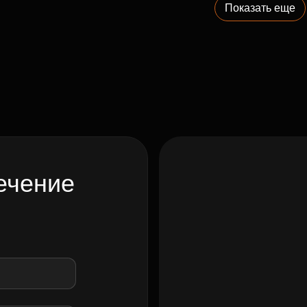
Показать еще
ечение