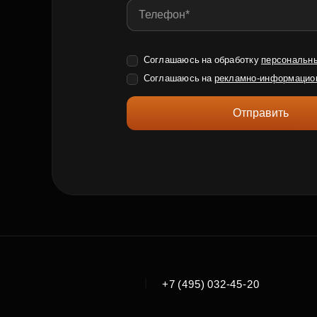
Соглашаюсь на обработку
персональн
Соглашаюсь на
рекламно-информацио
Отправить
|
+7 (495) 032-45-20