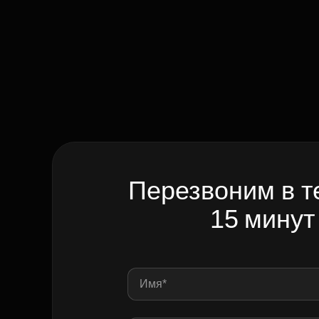
Перезвоним в т
15 минут