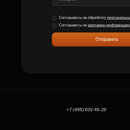
Соглашаюсь на обработку
персональн
Соглашаюсь на
рекламно-информацио
Отправить
|
+7 (495) 032-45-20