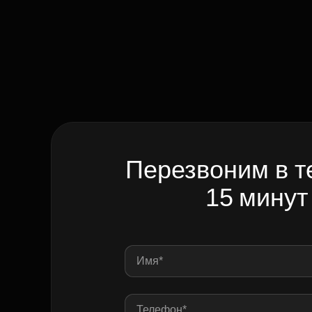
Перезвоним в т
15 минут