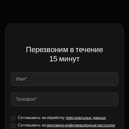
Перезвоним в течение
15 минут
Соглашаюсь на обработку
персональных данных
Соглашаюсь на
рекламно-информационные рассылки