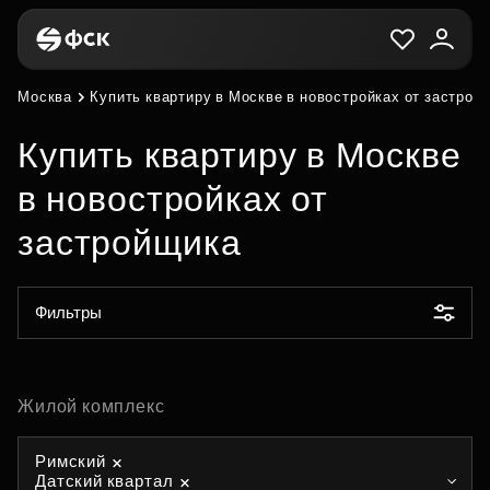
Москва
Купить квартиру в Москве в новостройках от застрой
Купить квартиру в Москве
в новостройках от
застройщика
Фильтры
Жилой комплекс
Римский
Датский квартал