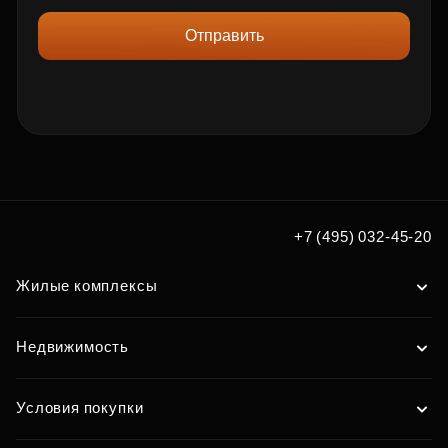
Отправить
+7 (495) 032-45-20
Жилые комплексы
Недвижимость
Условия покупки