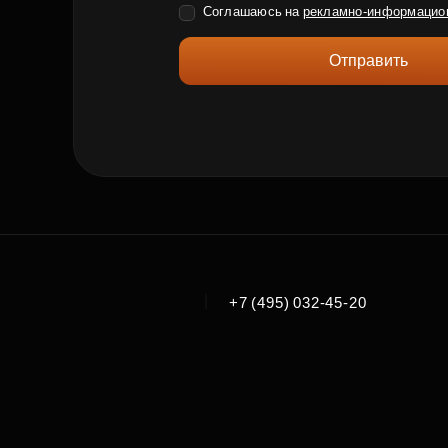
Соглашаюсь на
рекламно-информацио
Отправить
|
+7 (495) 032-45-20