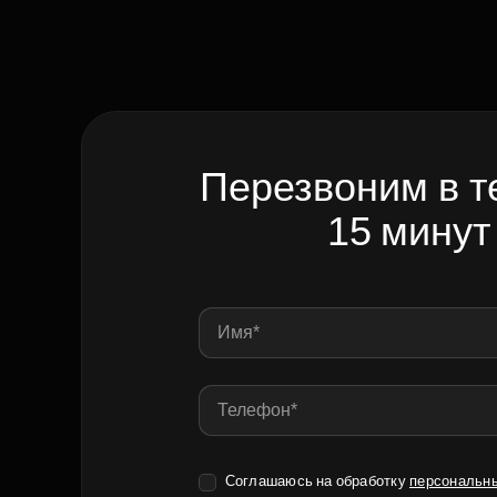
Перезвоним в т
15 минут
Соглашаюсь на обработку
персональн