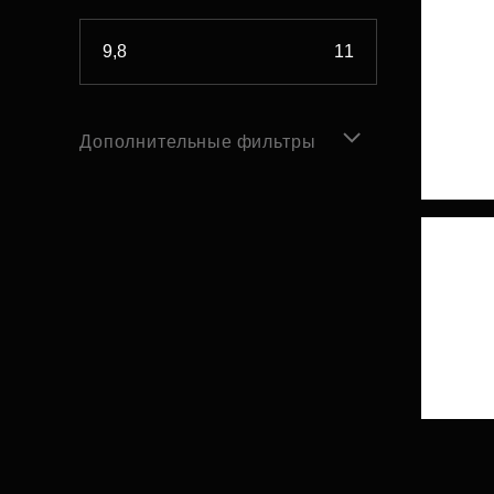
Дополнительные фильтры