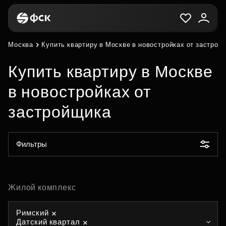
Москва
Купить квартиру в Москве в новостройках от застрой
Купить квартиру в Москве
в новостройках от
застройщика
Фильтры
Жилой комплекс
Римский
Датский квартал