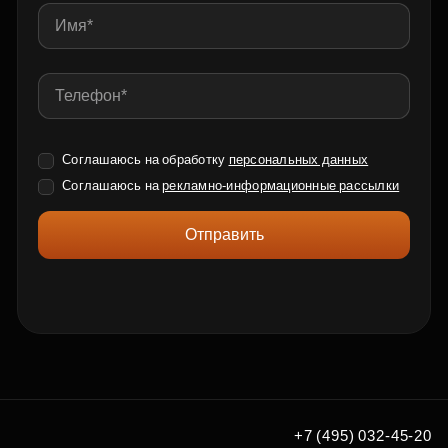
Соглашаюсь на обработку
персональных данных
Соглашаюсь на
рекламно-информационные рассылки
Отправить
+7 (495) 032-45-20