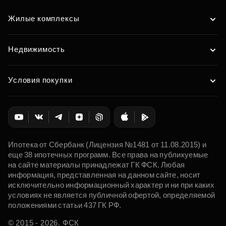
Жилые комплексы
Недвижимость
Условия покупки
Ипотека от Сбербанк (Лицензия №1481 от 11.08.2015) и
еще 38 ипотечных программ. Все права на публикуемые
на сайте материалы принадлежат ГК ФСК. Любая
информация, представленная на данном сайте, носит
исключительно информационный характер и ни при каких
условиях не является публичной офертой, определяемой
положениями статьи 437 ГК РФ.
© 2015 - 2026. ФСК