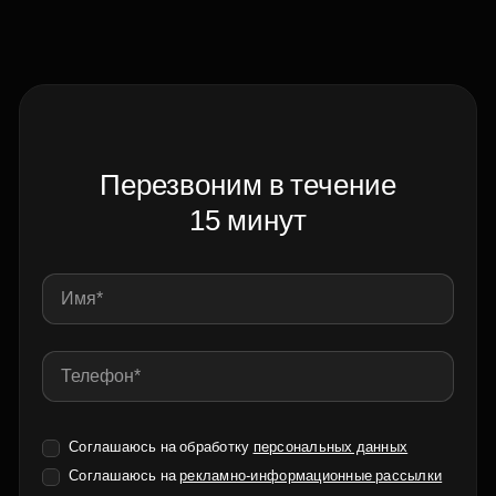
Перезвоним в течение
15 минут
Соглашаюсь на обработку
персональных данных
Соглашаюсь на
рекламно-информационные рассылки