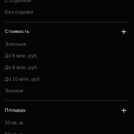
С отделкой
Без отделки
Стоимость
Элитные
До 8 млн. руб.
До 9 млн. руб.
До 10 млн. руб.
Эконом
Площадь
30 кв. м.