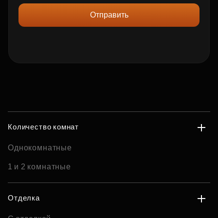
Отправить
Количество комнат
Однокомнатные
1 и 2 комнатные
Отделка