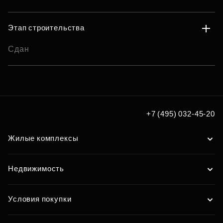
Этап строительства
Сдан
+7 (495) 032-45-20
Жилые комплексы
Недвижимость
Условия покупки