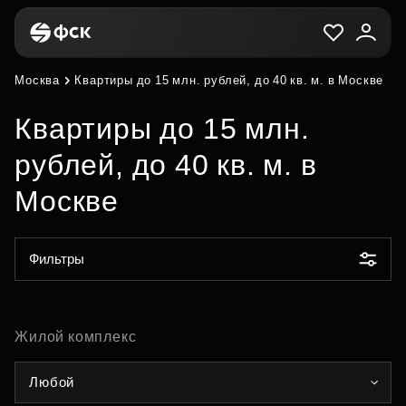
Москва
Квартиры до 15 млн. рублей, до 40 кв. м. в Москве
Квартиры до 15 млн.
рублей, до 40 кв. м. в
Москве
Фильтры
Жилой комплекс
Любой