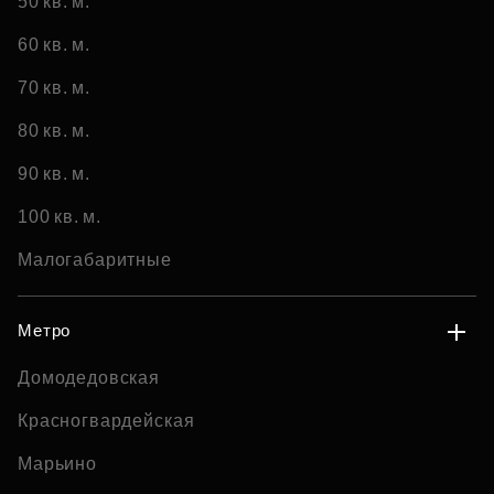
50 кв. м.
60 кв. м.
70 кв. м.
80 кв. м.
90 кв. м.
100 кв. м.
Малогабаритные
Метро
Домодедовская
Красногвардейская
Марьино