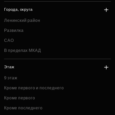
Города, округа
Ленинский район
Развилка
САО
В пределах МКАД
Этаж
9 этаж
Кроме первого и последнего
Кроме первого
Кроме последнего