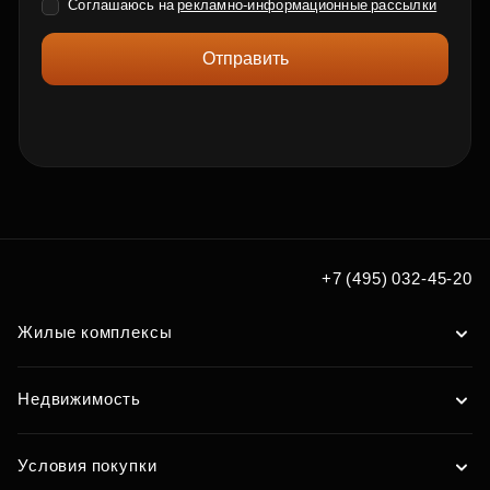
Соглашаюсь на
рекламно-информационные рассылки
Отправить
+7 (495) 032-45-20
Жилые комплексы
Недвижимость
Условия покупки