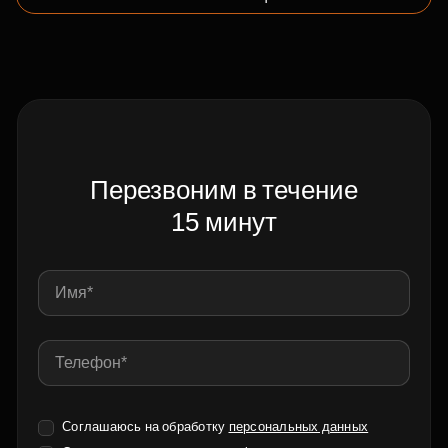
Перезвоним в течение
15 минут
Соглашаюсь на обработку
персональных данных