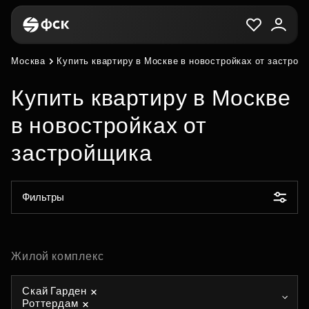
Москва
Купить квартиру в Москве в новостройках от застрой
Купить квартиру в Москве
в новостройках от
застройщика
Фильтры
Жилой комплекс
Скай Гарден
Роттердам