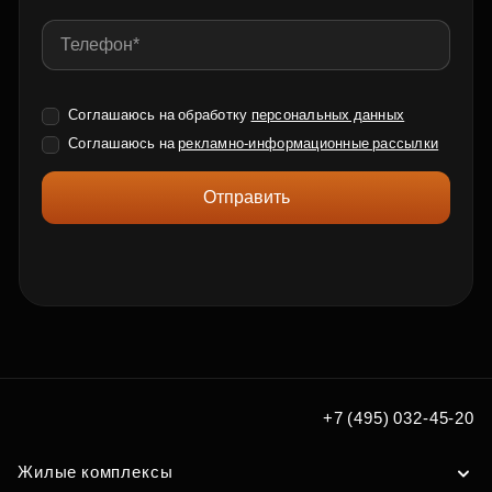
Соглашаюсь на обработку
персональных данных
Соглашаюсь на
рекламно-информационные рассылки
Отправить
+7 (495) 032-45-20
Жилые комплексы