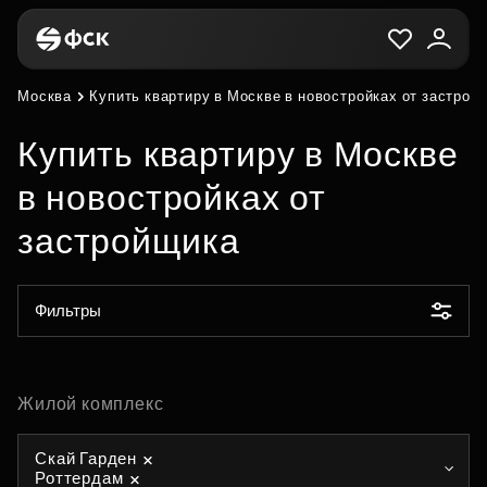
Москва
Купить квартиру в Москве в новостройках от застрой
Купить квартиру в Москве
в новостройках от
застройщика
Фильтры
Жилой комплекс
Скай Гарден
Роттердам