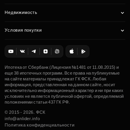
Недвижимость
Условия покупки
Ипотека от Сбербанк (Лицензия №1481 от 11.08.2015) и
еще 38 ипотечных программ. Все права на публикуемые
на сайте материалы принадлежат ГК ФСК. Любая
информация, представленная на данном сайте, носит
исключительно информационный характер и ни при каких
условиях не является публичной офертой, определяемой
положениями статьи 437 ГК РФ.
© 2015 - 2026. ФСК
info@anlider.info
Политика конфиденциальности