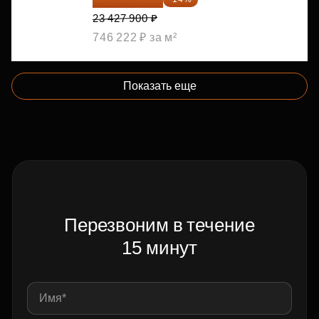
23 427 900 ₽
746 222 ₽ за м²
Показать еще
Перезвоним в течение
15 минут