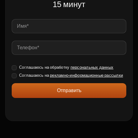
15 минут
Соглашаюсь на обработку
персональных данных
Соглашаюсь на
рекламно-информационные рассылки
Отправить