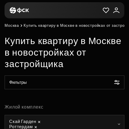
Москва
Купить квартиру в Москве в новостройках от застрой
Купить квартиру в Москве
в новостройках от
застройщика
Фильтры
Жилой комплекс
Скай Гарден
Роттердам