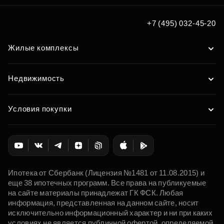
+7 (495) 032-45-20
Жилые комплексы
Недвижимость
Условия покупки
Ипотека от Сбербанк (Лицензия №1481 от 11.08.2015) и
еще 38 ипотечных программ. Все права на публикуемые
на сайте материалы принадлежат ГК ФСК. Любая
информация, представленная на данном сайте, носит
исключительно информационный характер и ни при каких
условиях не является публичной офертой, определяемой