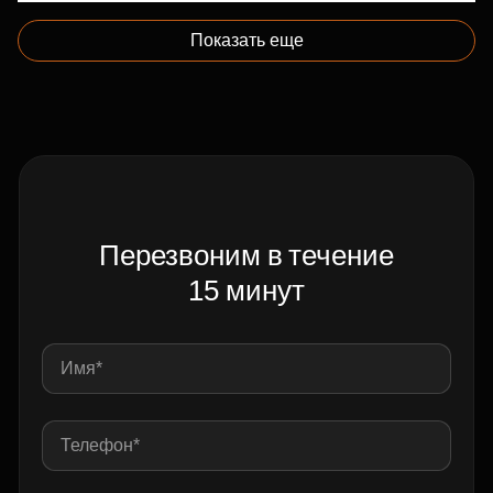
Показать еще
Перезвоним в течение
15 минут