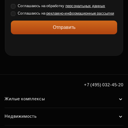
Соглашаюсь на обработку
персональных данных
Соглашаюсь на
рекламно-информационные рассылки
Отправить
+7 (495) 032-45-20
Жилые комплексы
Недвижимость