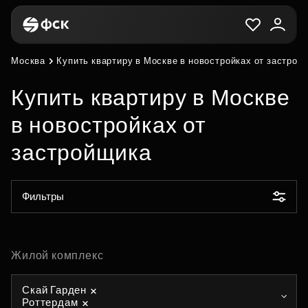
Москва
Купить квартиру в Москве в новостройках от застрой
Купить квартиру в Москве
в новостройках от
застройщика
Фильтры
Жилой комплекс
Скай Гарден
Роттердам