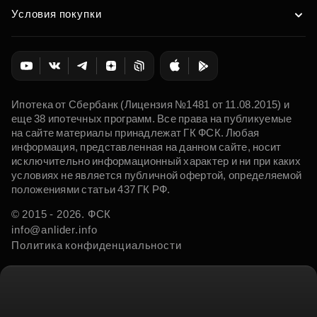
Условия покупки
Ипотека от Сбербанк (Лицензия №1481 от 11.08.2015) и
еще 38 ипотечных программ. Все права на публикуемые
на сайте материалы принадлежат ГК ФСК. Любая
информация, представленная на данном сайте, носит
исключительно информационный характер и ни при каких
условиях не является публичной офертой, определяемой
положениями статьи 437 ГК РФ.
© 2015 - 2026. ФСК
info@anlider.info
Политика конфиденциальности