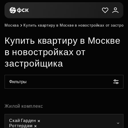
Москва
Купить квартиру в Москве в новостройках от застрой
Купить квартиру в Москве
в новостройках от
застройщика
Фильтры
Жилой комплекс
Скай Гарден
Роттердам