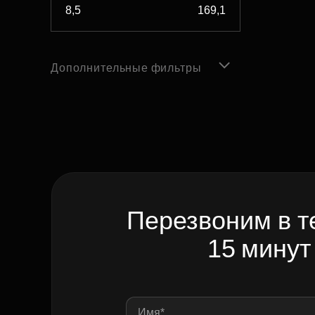
Дополнительные фильтры
Перезвоним в т
15 минут