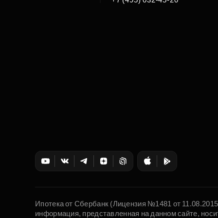
Ипотека от Сбербанк (Лицензия №1481 от 11.08.201
информация, представленная на данном сайте, носи