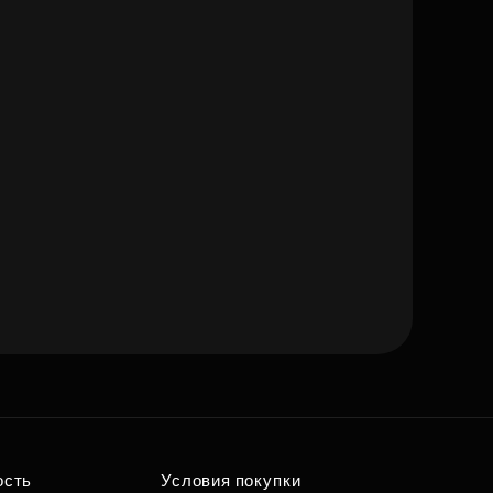
ость
Условия покупки