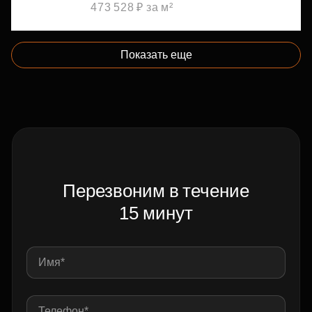
473 528 ₽ за м²
Показать еще
Перезвоним в течение
15 минут