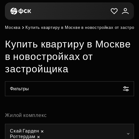
Москва
Купить квартиру в Москве в новостройках от застрой
Купить квартиру в Москве
в новостройках от
застройщика
Фильтры
Жилой комплекс
Скай Гарден
Роттердам