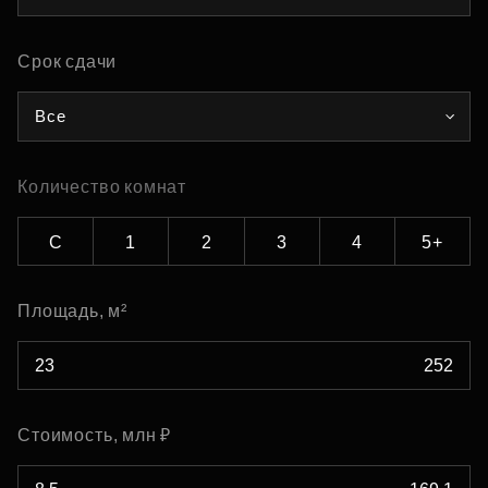
Срок сдачи
Все
Количество комнат
С
1
2
3
4
5+
Площадь, м²
Стоимость, млн ₽