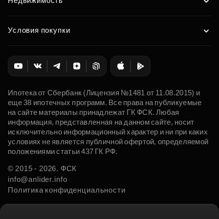
Недвижимость
Условия покупки
Ипотека от Сбербанк (Лицензия №1481 от 11.08.2015) и
еще 38 ипотечных программ. Все права на публикуемые
на сайте материалы принадлежат ГК ФСК. Любая
информация, представленная на данном сайте, носит
исключительно информационный характер и ни при каких
условиях не является публичной офертой, определяемой
положениями статьи 437 ГК РФ.
© 2015 - 2026. ФСК
info@anlider.info
Политика конфиденциальности