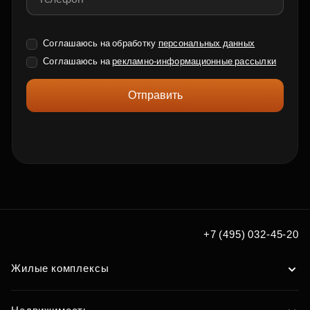
Соглашаюсь на обработку
персональных данных
Соглашаюсь на
рекламно-информационные рассылки
Отправить
+7 (495) 032-45-20
Жилые комплексы