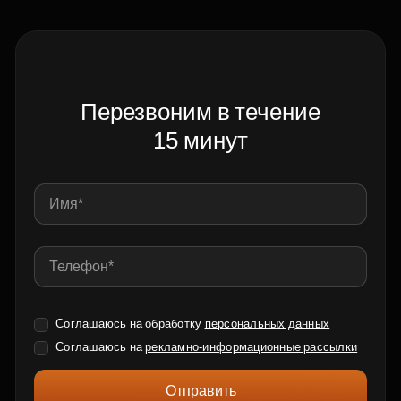
Перезвоним в течение
15 минут
Соглашаюсь на обработку
персональных данных
Соглашаюсь на
рекламно-информационные рассылки
Отправить