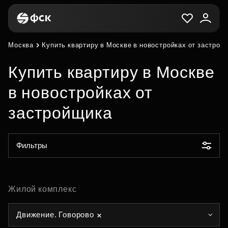
Москва
Купить квартиру в Москве в новостройках от застрой
Купить квартиру в Москве
в новостройках от
застройщика
Фильтры
Жилой комплекс
Движение. Говорово