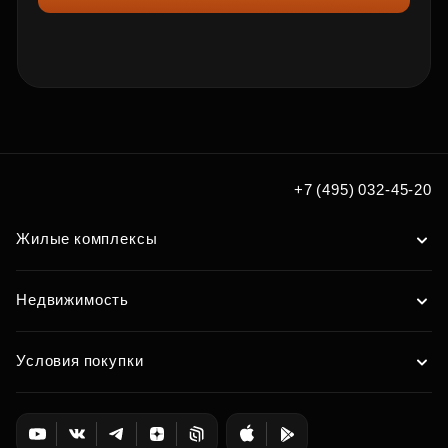
+7 (495) 032-45-20
Жилые комплексы
Недвижимость
Условия покупки