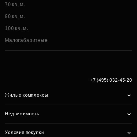
70 кв. м.
90 кв. м.
100 кв. м.
Малогабаритные
+7 (495) 032-45-20
Жилые комплексы
Недвижимость
Условия покупки