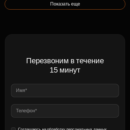
Показать еще
Перезвоним в течение
15 минут
Соглашаюсь на обработку
персональных данных