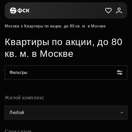
Москва
Квартиры по акции, до 80 кв. м. в Москве
Квартиры по акции, до 80
кв. м. в Москве
Фильтры
Жилой комплекс
Любой
Срок сдачи