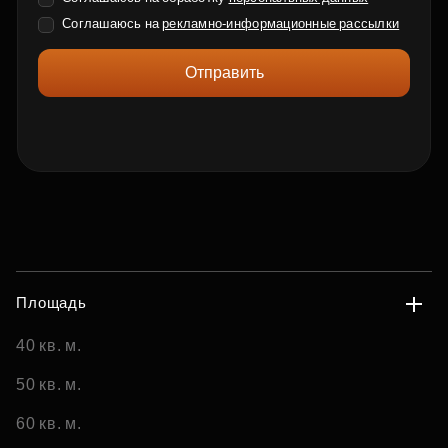
Соглашаюсь на
рекламно-информационные рассылки
Отправить
Площадь
40 кв. м.
50 кв. м.
60 кв. м.