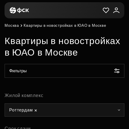
Москва
Квартиры в новостройках в ЮАО в Москве
Квартиры в новостройках
в ЮАО в Москве
Фильтры
Жилой комплекс
Роттердам
Срок сдачи