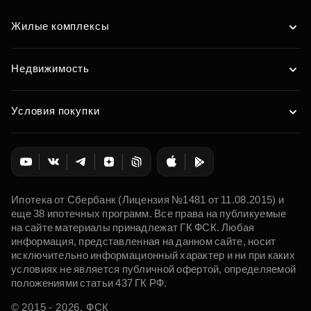
Жилые комплексы
Недвижимость
Условия покупки
Ипотека от Сбербанк (Лицензия №1481 от 11.08.2015) и
еще 38 ипотечных программ. Все права на публикуемые
на сайте материалы принадлежат ГК ФСК. Любая
информация, представленная на данном сайте, носит
исключительно информационный характер и ни при каких
условиях не является публичной офертой, определяемой
положениями статьи 437 ГК РФ.
© 2015 - 2026. ФСК