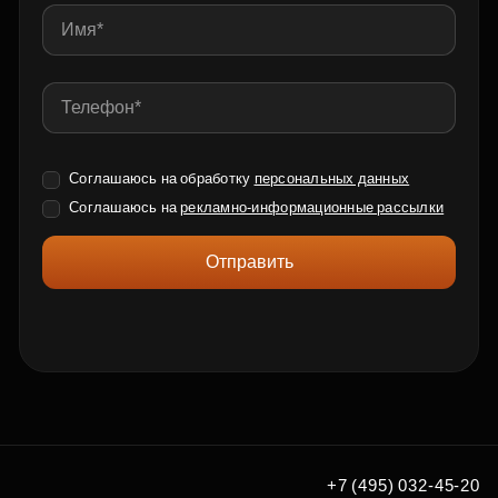
Соглашаюсь на обработку
персональных данных
Соглашаюсь на
рекламно-информационные рассылки
Отправить
+7 (495) 032-45-20