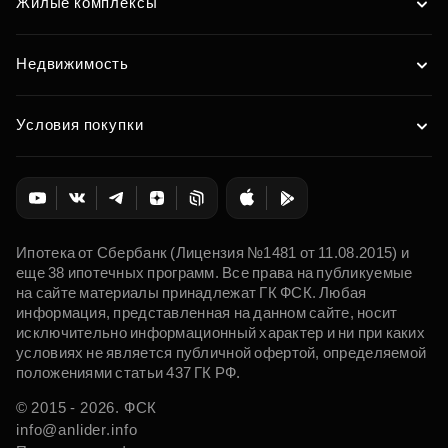
Жилые комплексы
Недвижимость
Условия покупки
Ипотека от Сбербанк (Лицензия №1481 от 11.08.2015) и
еще 38 ипотечных программ. Все права на публикуемые
на сайте материалы принадлежат ГК ФСК. Любая
информация, представленная на данном сайте, носит
исключительно информационный характер и ни при каких
условиях не является публичной офертой, определяемой
положениями статьи 437 ГК РФ.
© 2015 - 2026. ФСК
info@anlider.info