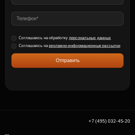
Соглашаюсь на обработку
персональных данных
Соглашаюсь на
рекламно-информационные рассылки
Отправить
+7 (495) 032-45-20