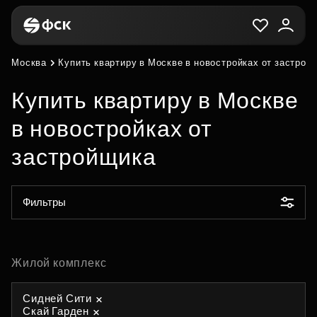
Москва
Купить квартиру в Москве в новостройках от застрой
Купить квартиру в Москве
в новостройках от
застройщика
Фильтры
Жилой комплекс
Сидней Сити
Скай Гарден