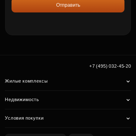
Отправить
+7 (495) 032-45-20
Жилые комплексы
Недвижимость
Условия покупки