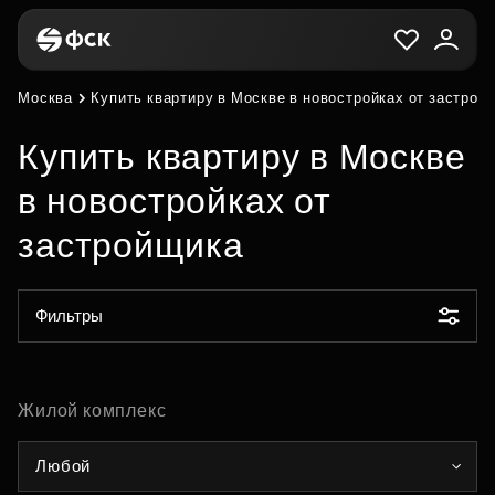
Москва
Купить квартиру в Москве в новостройках от застрой
Купить квартиру в Москве
в новостройках от
застройщика
Фильтры
Жилой комплекс
Любой