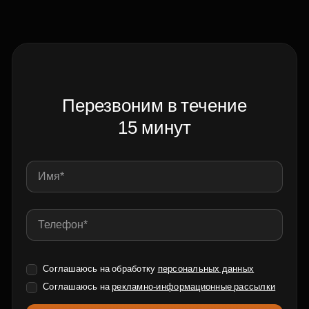
Перезвоним в течение
15 минут
Соглашаюсь на обработку
персональных данных
Соглашаюсь на
рекламно-информационные рассылки