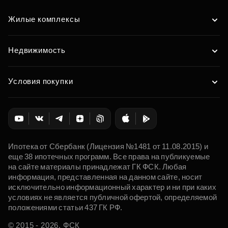
Жилые комплексы
Недвижимость
Условия покупки
Ипотека от Сбербанк (Лицензия №1481 от 11.08.2015) и
еще 38 ипотечных программ. Все права на публикуемые
на сайте материалы принадлежат ГК ФСК. Любая
информация, представленная на данном сайте, носит
исключительно информационный характер и ни при каких
условиях не является публичной офертой, определяемой
положениями статьи 437 ГК РФ.
© 2015 - 2026. ФСК