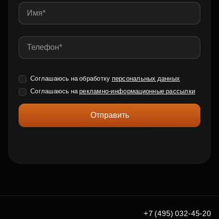
Соглашаюсь на обработку
персональных данных
Соглашаюсь на
рекламно-информационные рассылки
Отправить
+7 (495) 032-45-20