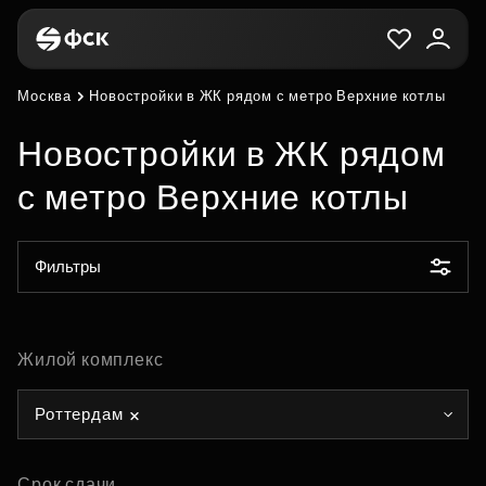
Москва
Новостройки в ЖК рядом с метро Верхние котлы
Новостройки в ЖК рядом
с метро Верхние котлы
Фильтры
Жилой комплекс
Роттердам
Срок сдачи