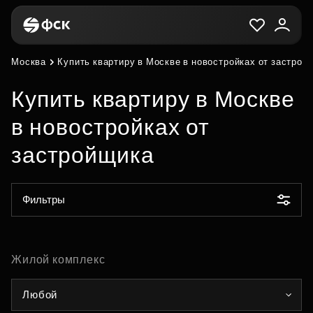
Москва
Купить квартиру в Москве в новостройках от застрой
Купить квартиру в Москве
в новостройках от
застройщика
Фильтры
Жилой комплекс
Любой