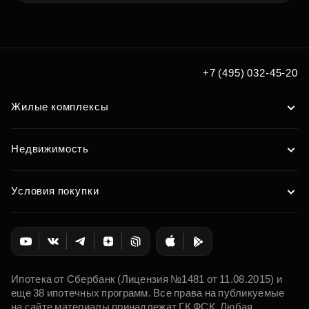
+7 (495) 032-45-20
Жилые комплексы
Недвижимость
Условия покупки
Ипотека от Сбербанк (Лицензия №1481 от 11.08.2015) и
еще 38 ипотечных программ. Все права на публикуемые
на сайте материалы принадлежат ГК ФСК. Любая