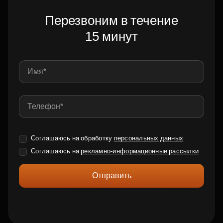
Перезвоним в течение
15 минут
Соглашаюсь на обработку
персональных данных
Соглашаюсь на
рекламно-информационные рассылки
Отправить