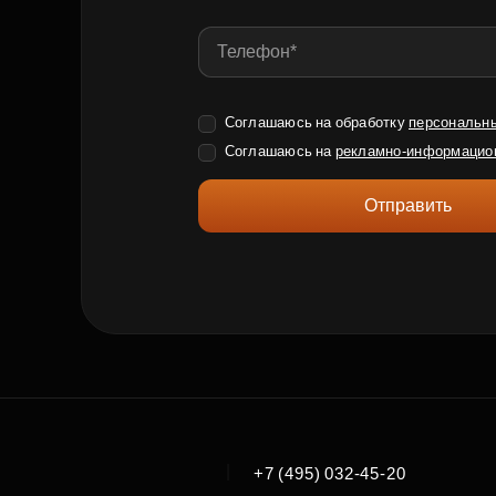
Соглашаюсь на обработку
персональн
Соглашаюсь на
рекламно-информацио
Отправить
|
+7 (495) 032-45-20