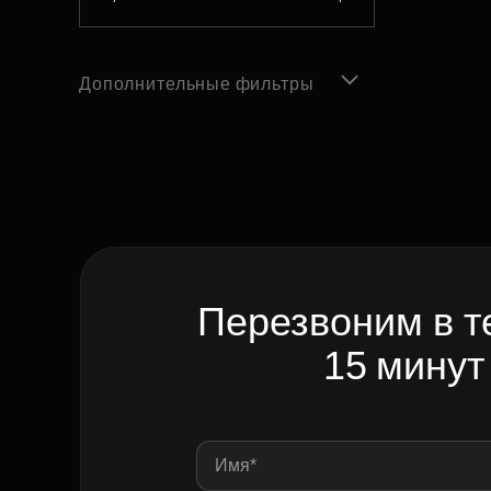
Дополнительные фильтры
Перезвоним в т
15 минут