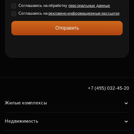
Соглашаюсь на обработку
персональных данных
Соглашаюсь на
рекламно-информационные рассылки
Отправить
+7 (495) 032-45-20
Жилые комплексы
Недвижимость