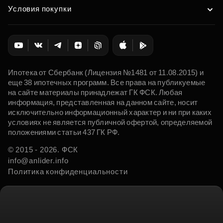
Условия покупки
Ипотека от Сбербанк (Лицензия №1481 от 11.08.2015) и
еще 38 ипотечных программ. Все права на публикуемые
на сайте материалы принадлежат ГК ФСК. Любая
информация, представленная на данном сайте, носит
исключительно информационный характер и ни при каких
условиях не является публичной офертой, определяемой
положениями статьи 437 ГК РФ.
© 2015 - 2026. ФСК
info@anlider.info
Политика конфиденциальности