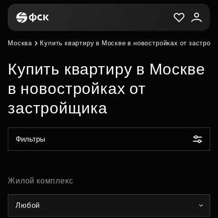
Москва
Купить квартиру в Москве в новостройках от застрой
Купить квартиру в Москве
в новостройках от
застройщика
Фильтры
Жилой комплекс
Любой