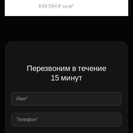
649 584 ₽ за м²
Перезвоним в течение
15 минут