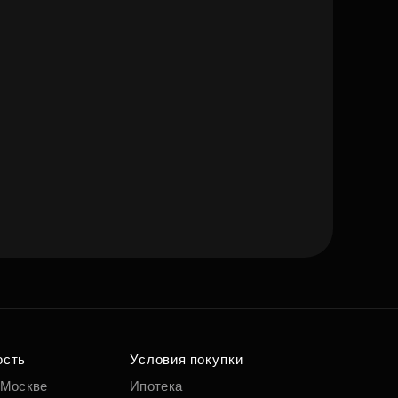
ость
Условия покупки
 Москве
Ипотека