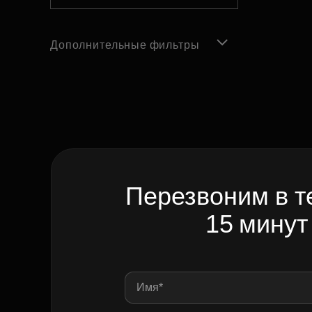
Дополнительные фильтры
Перезвоним в т
15 минут