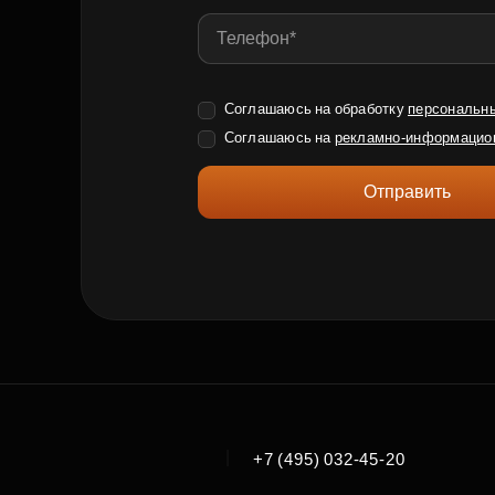
Соглашаюсь на обработку
персональн
Соглашаюсь на
рекламно-информацио
Отправить
|
+7 (495) 032-45-20