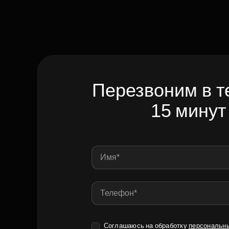
Перезвоним в т
15 минут
Соглашаюсь на обработку
персональн