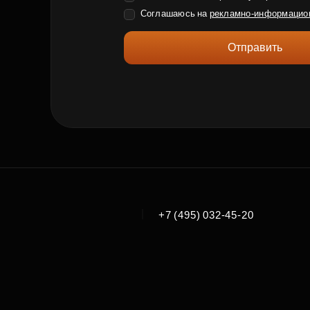
Соглашаюсь на
рекламно-информацио
Отправить
|
+7 (495) 032-45-20