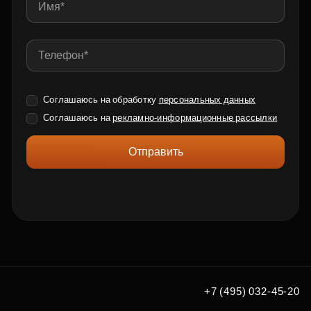
Соглашаюсь на обработку
персональных данных
Соглашаюсь на
рекламно-информационные рассылки
Отправить
+7 (495) 032-45-20