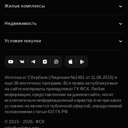
Жилые комплексы
Недвижимость
Условия покупки
Ипотека от Сбербанк (Лицензия №1481 от 11.08.2015) и
еще 38 ипотечных программ. Все права на публикуемые
на сайте материалы принадлежат ГК ФСК. Любая
информация, представленная на данном сайте, носит
исключительно информационный характер и ни при каких
условиях не является публичной офертой, определяемой
положениями статьи 437 ГК РФ.
© 2015 - 2026. ФСК
info@anlider.info