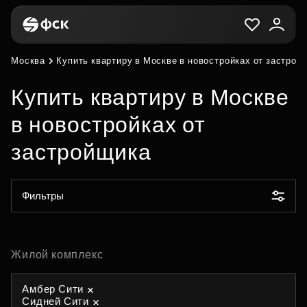
Москва
Купить квартиру в Москве в новостройках от застрой
Купить квартиру в Москве
в новостройках от
застройщика
Фильтры
Жилой комплекс
Амбер Сити
Сидней Сити